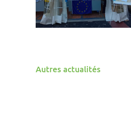
Autres actualités