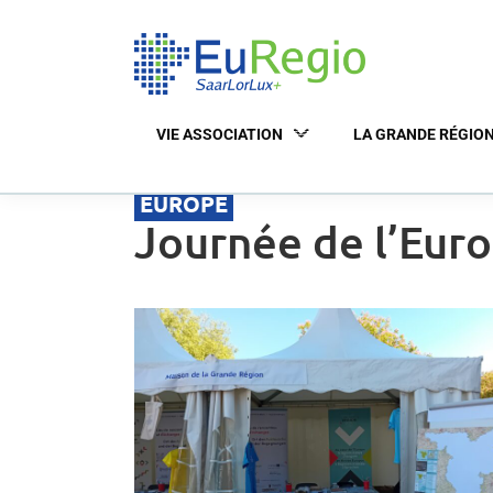
VIE ASSOCIATION
LA GRANDE RÉGIO
EUROPE
Journée de l’Euro