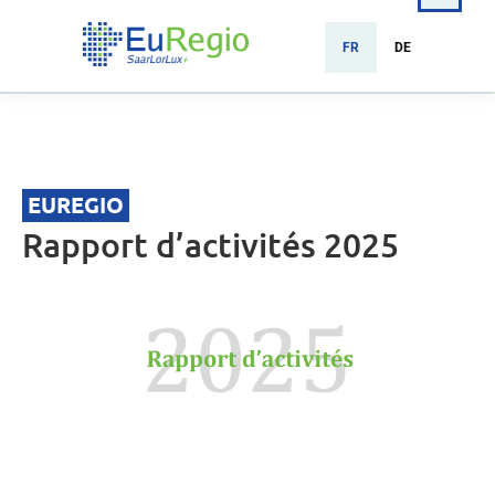
FR
DE
EUREGIO
Rapport d’activités 2025