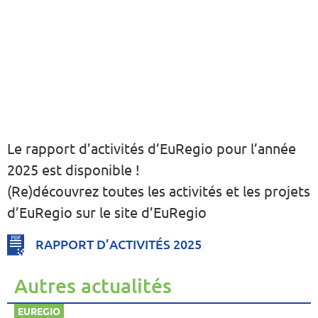
Le rapport d’activités d’EuRegio pour l’année
2025 est disponible !
(Re)découvrez toutes les activités et les projets
d’EuRegio sur le site d’EuRegio
RAPPORT D’ACTIVITÉS 2025
Autres actualités
EUREGIO