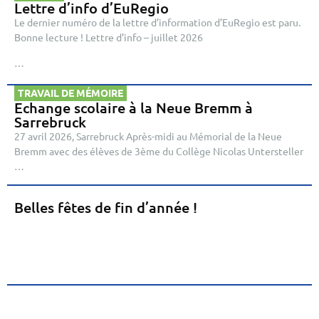
Lettre d’info d’EuRegio
Le dernier numéro de la lettre d’information d’EuRegio est paru.
Bonne lecture ! Lettre d’info – juillet 2026
…
TRAVAIL DE MÉMOIRE
Echange scolaire à la Neue Bremm à
Sarrebruck
27 avril 2026, Sarrebruck Après-midi au Mémorial de la Neue
Bremm avec des élèves de 3ème du Collège Nicolas Untersteller
…
Belles fêtes de fin d’année !