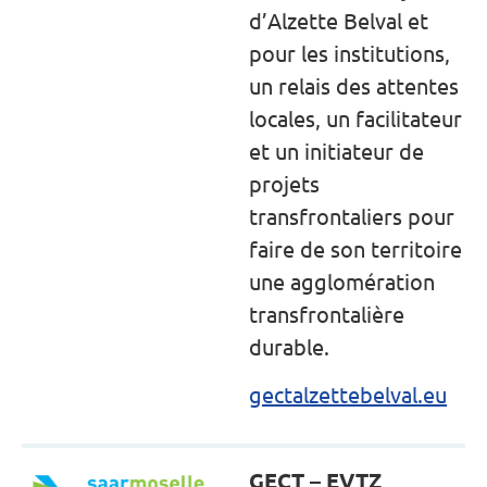
d’Alzette Belval et
pour les institutions,
un relais des attentes
locales, un facilitateur
et un initiateur de
projets
transfrontaliers pour
faire de son territoire
une agglomération
transfrontalière
durable.
gectalzettebelval.eu
GECT – EVTZ