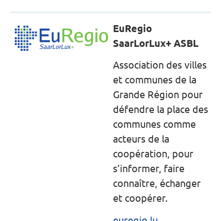
EuRegio
SaarLorLux+ ASBL
Association des villes
et communes de la
Grande Région pour
défendre la place des
communes comme
acteurs de la
coopération, pour
s’informer, faire
connaître, échanger
et coopérer.
euregio.lu