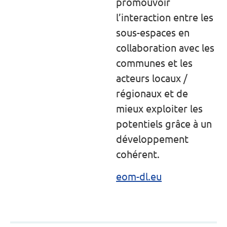
promouvoir
l’interaction entre les
sous-espaces en
collaboration avec les
communes et les
acteurs locaux /
régionaux et de
mieux exploiter les
potentiels grâce à un
développement
cohérent.
eom-dl.eu