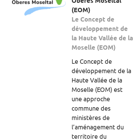
Oberes Moseltal
(EOM)
Le Concept de
développement de
la Haute Vallée de la
Moselle (EOM)
Le Concept de
développement de la
Haute Vallée de la
Moselle (EOM) est
une approche
commune des
ministères de
l’aménagement du
territoire du