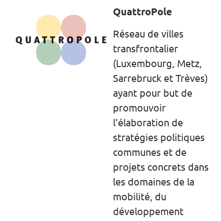
QuattroPole
Réseau de villes
transfrontalier
(Luxembourg, Metz,
Sarrebruck et Trèves)
ayant pour but de
promouvoir
l’élaboration de
stratégies politiques
communes et de
projets concrets dans
les domaines de la
mobilité, du
développement