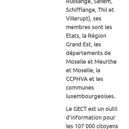
Russange, Sanem,
Schifflange, Thil et
Villerupt), ses
membres sont les
Etats, la Région
Grand Est, les
départements de
Moselle et Meurthe
et Moselle, la
CCPHVA et les
communes
luxembourgeoises.
Le GECT est un outil
d’information pour
les 107 000 citoyens