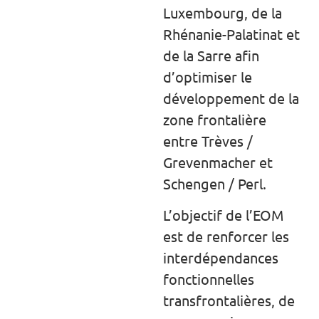
Luxembourg, de la
Rhénanie-Palatinat et
de la Sarre afin
d’optimiser le
développement de la
zone frontalière
entre Trèves /
Grevenmacher et
Schengen / Perl.
L’objectif de l’EOM
est de renforcer les
interdépendances
fonctionnelles
transfrontalières, de