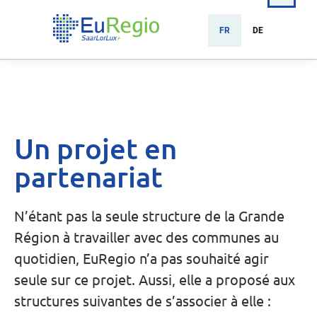
FR
DE
Un projet en
partenariat
N’étant pas la seule structure de la Grande
Région à travailler avec des communes au
quotidien, EuRegio n’a pas souhaité agir
seule sur ce projet. Aussi, elle a proposé aux
structures suivantes de s’associer à elle :