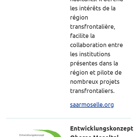
les intérêts de la
région
transfrontalière,
facilite la
collaboration entre
les institutions
présentes dans la
région et pilote de
nombreux projets
transfrontaliers.
saarmoselle.org
Entwicklungskonzept