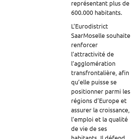
représentant plus de
600.000 habitants.
L’Eurodistrict
SaarMoselle souhaite
renforcer
l’attractivité de
l’agglomération
transfrontalière, afin
qu’elle puisse se
positionner parmi les
régions d’Europe et
assurer la croissance,
l’emploi et la qualité
de vie de ses
habitants. Il défend