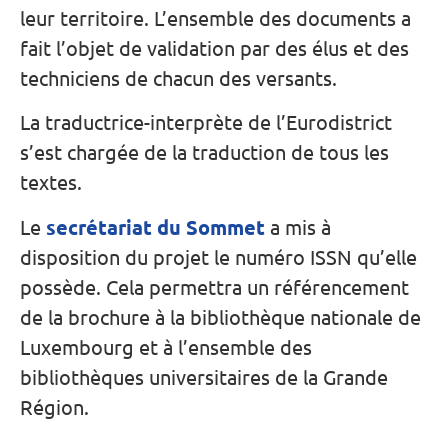
leur territoire. L’ensemble des documents a
fait l’objet de validation par des élus et des
techniciens de chacun des versants.
La traductrice-interprète de l’Eurodistrict
s’est chargée de la traduction de tous les
textes.
Le
secrétariat du Sommet
a mis à
disposition du projet le numéro ISSN qu’elle
possède. Cela permettra un référencement
de la brochure à la bibliothèque nationale de
Luxembourg et à l’ensemble des
bibliothèques universitaires de la Grande
Région.