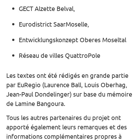
GECT Alzette Belval,
Eurodistrict SaarMoselle,
Entwicklungskonzept Oberes Moseltal
Réseau de villes QuattroPole
Les textes ont été rédigés en grande partie
par EuRegio (Laurence Ball, Louis Oberhag,
Jean-Paul Dondelinger) sur base du mémoire
de Lamine Bangoura.
Tous les autres partenaires du projet ont
apporté également leurs remarques et des
informations complémentaires propres à