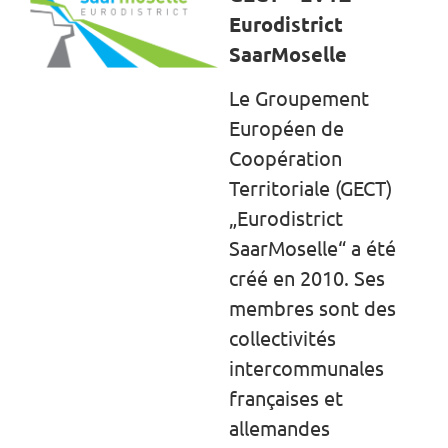
Eurodistrict
SaarMoselle
Le Groupement
Européen de
Coopération
Territoriale (GECT)
„Eurodistrict
SaarMoselle“ a été
créé en 2010. Ses
membres sont des
collectivités
intercommunales
françaises et
allemandes