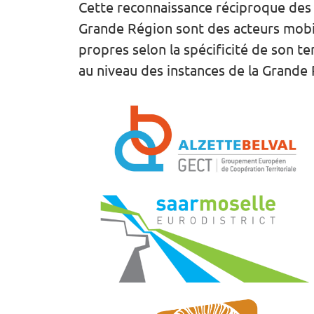
Cette reconnaissance réciproque des 
Grande Région sont des acteurs mobil
propres selon la spécificité de son te
au niveau des instances de la Grande