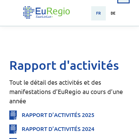
FR
DE
Rapport d'activités
Tout le détail des activités et des
manifestations d’EuRegio au cours d’une
année
RAPPORT D’ACTIVITÉS 2025
RAPPORT D’ACTIVITÉS 2024