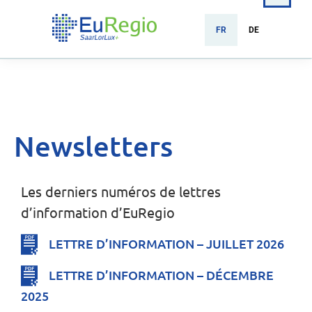
FR
DE
Newsletters
Les derniers numéros de lettres
d’information d’EuRegio
LETTRE D’INFORMATION – JUILLET 2026
LETTRE D’INFORMATION – DÉCEMBRE
2025