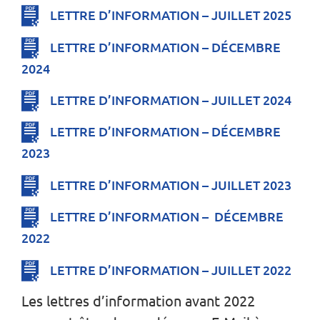
LETTRE D’INFORMATION – JUILLET 2025
LETTRE D’INFORMATION – DÉCEMBRE
2024
LETTRE D’INFORMATION – JUILLET 2024
LETTRE D’INFORMATION – DÉCEMBRE
2023
LETTRE D’INFORMATION – JUILLET 2023
LETTRE D’INFORMATION – DÉCEMBRE
2022
LETTRE D’INFORMATION – JUILLET 2022
Les lettres d’information avant 2022