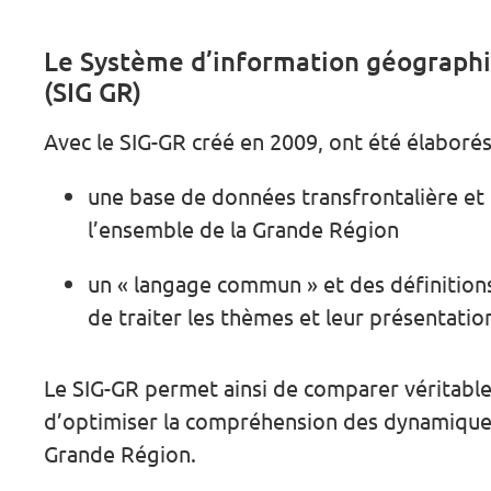
Le Système d’information géographi
(SIG GR)
Avec le SIG-GR créé en 2009, ont été élaborés
une base de données transfrontalière et
l’ensemble de la Grande Région
un « langage commun » et des définitio
de traiter les thèmes et leur présentati
Le SIG-GR permet ainsi de comparer véritable
d’optimiser la compréhension des dynamiques
Grande Région.