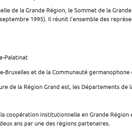
nnelle de la Grande Région, le Sommet de la Grande
eptembre 1995). Il réunit l’ensemble des représe
e-Palatinat
nie-Bruxelles et de la Communauté germanophone 
ture de la Région Grand est, les Départements de 
e la coopération institutionnelle en Grande Région et
 deux ans par une des régions partenaires.