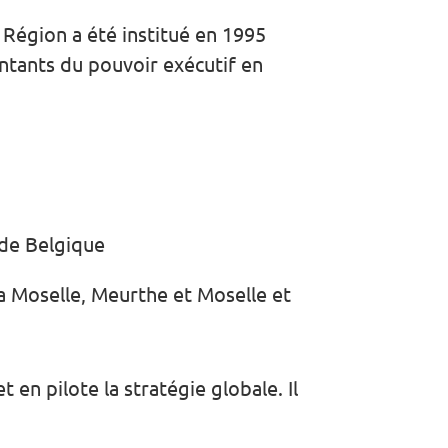
 Région a été institué en 1995
ntants du pouvoir exécutif en
de Belgique
la Moselle, Meurthe et Moselle et
 en pilote la stratégie globale. Il