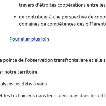
travers d’étroites coopérations entre les
de contribuer à une perspective de coopé
domaines de compétences des différente
Pour aller plus loin
 pointe de l’observation transfrontalière et elle s
r notre territoire
alyses les défis à venir
et les techniciens dans leurs décisions dans les di