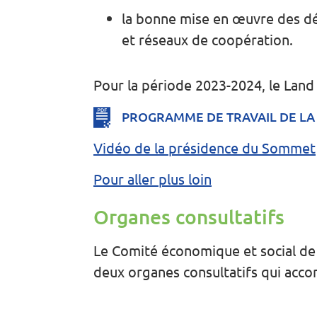
la bonne mise en œuvre des dé
et réseaux de coopération.
Pour la période 2023-2024, le Land
PROGRAMME DE TRAVAIL DE LA
Vidéo de la présidence du Sommet
Pour aller plus loin
Organes consultatifs
Le Comité économique et social de l
deux organes consultatifs qui ac