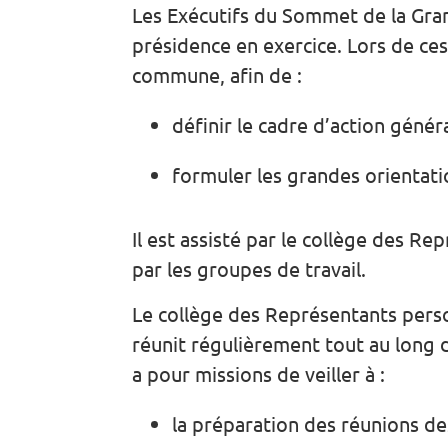
Les Exécutifs du Sommet de la Gran
présidence en exercice. Lors de ce
commune, afin de :
définir le cadre d’action génér
formuler les grandes orientati
Il est assisté par le collège des R
par les groupes de travail.
Le collège des Représentants pers
réunit régulièrement tout au long de
a pour missions de veiller à :
la préparation des réunions d