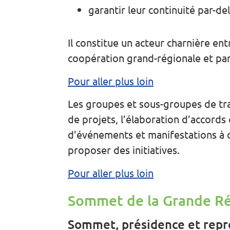
garantir leur continuité par-d
Il constitue un acteur charnière en
coopération grand-régionale et part
Pour aller plus loin
Les groupes et sous-groupes de tr
de projets, l’élaboration d’accords
d’événements et manifestations à de
proposer des initiatives.
Pour aller plus loin
Sommet de la Grande R
Sommet, présidence et repr