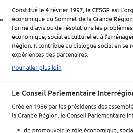
Constitué le 4 février 1997, le CESGR est l’or
économique du Sommet de la Grande Région. I
forme d’avis ou de résolutions les problème
économique, social et culturel et à l’aménage
Région. Il contribue au dialogue social en s
expériences des partenaires.
Pour aller plus loin
Le Conseil Parlementaire Interrégion
Créé en 1986 par les présidents des assembl
la Grande Région, le Conseil Parlementaire Int
de promouvoir le rôle économique, social