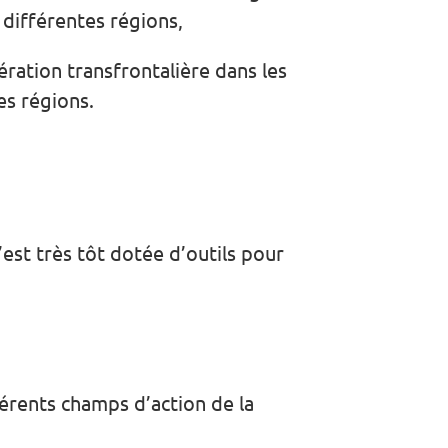
 différentes régions,
ration transfrontalière dans les
s régions.
’est très tôt dotée d’outils pour
fférents champs d’action de la