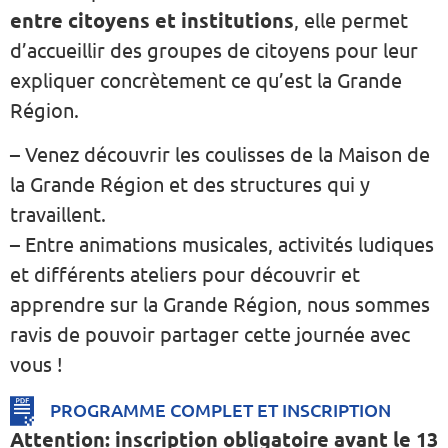
entre citoyens et institutions
, elle permet
d’accueillir des groupes de citoyens pour leur
expliquer concrètement ce qu’est la Grande
Région.
– Venez découvrir les coulisses de la Maison de
la Grande Région et des structures qui y
travaillent.
– Entre animations musicales, activités ludiques
et différents ateliers pour découvrir et
apprendre sur la Grande Région, nous sommes
ravis de pouvoir partager cette journée avec
vous !
PROGRAMME COMPLET ET INSCRIPTION
Attention: inscription obligatoire avant le 13