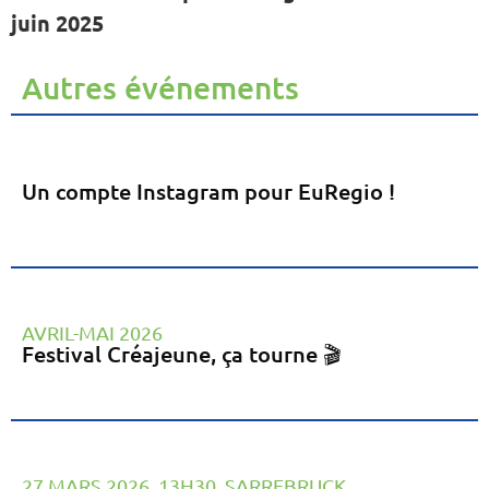
juin 2025
Autres événements
Un compte Instagram pour EuRegio !
AVRIL-MAI 2026
Festival Créajeune, ça tourne 🎬
27 MARS 2026, 13H30, SARREBRUCK