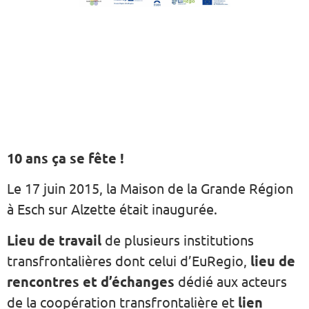
10 ans ça se fête !
Le 17 juin 2015, la Maison de la Grande Région
à Esch sur Alzette était inaugurée.
Lieu de travail
de plusieurs institutions
transfrontalières dont celui d’EuRegio,
lieu de
rencontres et d’échanges
dédié aux acteurs
de la coopération transfrontalière et
lien