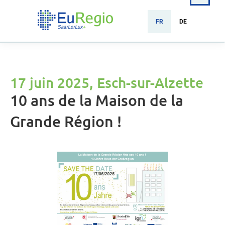
FR
DE
17 juin 2025, Esch-sur-Alzette
10 ans de la Maison de la
Grande Région !