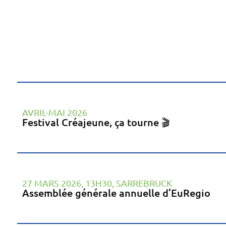
AVRIL-MAI 2026
Festival Créajeune, ça tourne 🎬
27 MARS 2026, 13H30, SARREBRUCK
Assemblée générale annuelle d’EuRegio