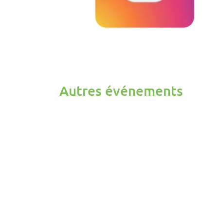
Autres événements