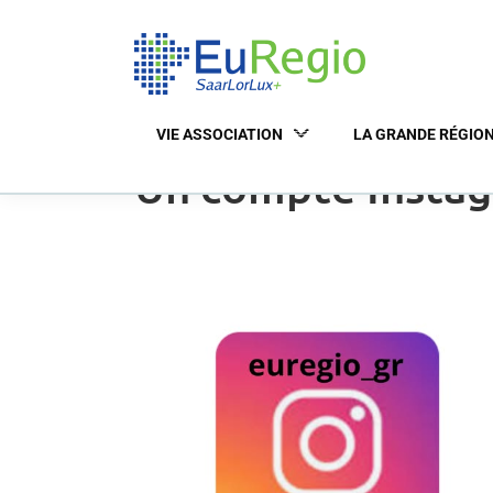
VIE ASSOCIATION
LA GRANDE RÉGIO
Un compte Instag