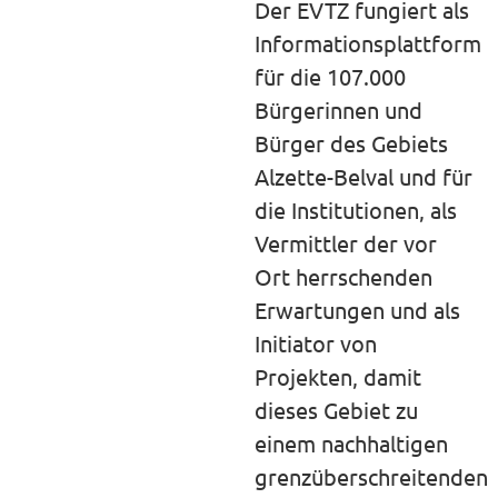
Der EVTZ fungiert als
Informationsplattform
für die 107.000
Bürgerinnen und
Bürger des Gebiets
Alzette-Belval und für
die Institutionen, als
Vermittler der vor
Ort herrschenden
Erwartungen und als
Initiator von
Projekten, damit
dieses Gebiet zu
einem nachhaltigen
grenzüberschreitenden