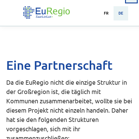
FR
DE
Eine Partnerschaft
Da die EuRegio nicht die einzige Struktur in
der Großregion ist, die täglich mit
Kommunen zusammenarbeitet, wollte sie bei
diesem Projekt nicht einzeln handeln. Daher
hat sie den folgenden Strukturen
vorgeschlagen, sich mit ihr
zusammenzuschließen: