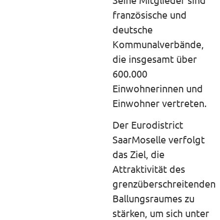
französische und
deutsche
Kommunalverbände,
die insgesamt über
600.000
Einwohnerinnen und
Einwohner vertreten.
Der Eurodistrict
SaarMoselle verfolgt
das Ziel, die
Attraktivität des
grenzüberschreitenden
Ballungsraumes zu
stärken, um sich unter