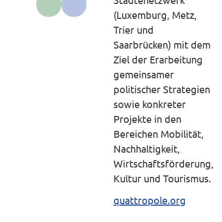
(Luxemburg, Metz,
Trier und
Saarbrücken) mit dem
Ziel der Erarbeitung
gemeinsamer
politischer Strategien
sowie konkreter
Projekte in den
Bereichen Mobilität,
Nachhaltigkeit,
Wirtschaftsförderung,
Kultur und Tourismus.
quattropole.org