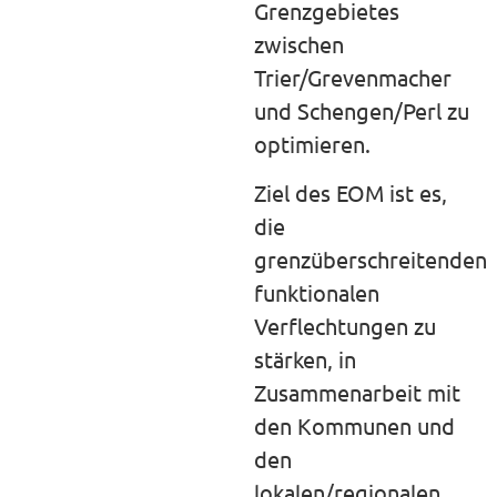
Grenzgebietes
zwischen
Trier/Grevenmacher
und Schengen/Perl zu
optimieren.
Ziel des EOM ist es,
die
grenzüberschreitenden
funktionalen
Verflechtungen zu
stärken, in
Zusammenarbeit mit
den Kommunen und
den
lokalen/regionalen