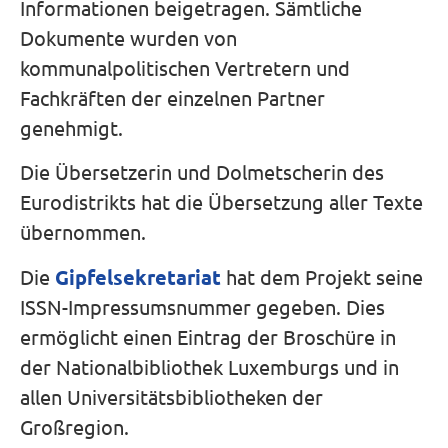
Informationen beigetragen. Sämtliche
Dokumente wurden von
kommunalpolitischen Vertretern und
Fachkräften der einzelnen Partner
genehmigt.
Die Übersetzerin und Dolmetscherin des
Eurodistrikts hat die Übersetzung aller Texte
übernommen.
Die
Gipfelsekretariat
hat dem Projekt seine
ISSN-Impressumsnummer gegeben. Dies
ermöglicht einen Eintrag der Broschüre in
der Nationalbibliothek Luxemburgs und in
allen Universitätsbibliotheken der
Großregion.