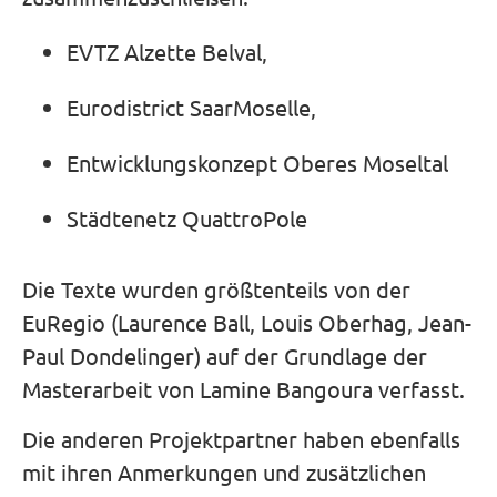
EVTZ Alzette Belval,
Eurodistrict SaarMoselle,
Entwicklungskonzept Oberes Moseltal
Städtenetz QuattroPole
Die Texte wurden größtenteils von der
EuRegio (Laurence Ball, Louis Oberhag, Jean-
Paul Dondelinger) auf der Grundlage der
Masterarbeit von Lamine Bangoura verfasst.
Die anderen Projektpartner haben ebenfalls
mit ihren Anmerkungen und zusätzlichen