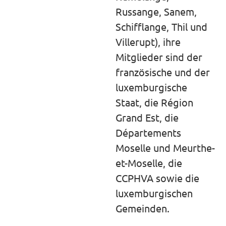
Russange, Sanem,
Schifflange, Thil und
Villerupt), ihre
Mitglieder sind der
französische und der
luxemburgische
Staat, die Région
Grand Est, die
Départements
Moselle und Meurthe-
et-Moselle, die
CCPHVA sowie die
luxemburgischen
Gemeinden.