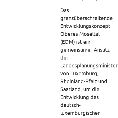
Das
grenzüberschreitende
Entwicklungskonzept
Oberes Moseltal
(EOM) ist ein
gemeinsamer Ansatz
der
Landesplanungsminister
von Luxemburg,
Rheinland-Pfalz und
Saarland, um die
Entwicklung des
deutsch-
luxemburgischen