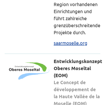
Region vorhandenen
Einrichtungen und
führt zahlreiche
grenzüberschreitende
Projekte durch.
saarmoselle.org
Entwicklungskonzept
Oberes Moseltal
(EOM)
Le Concept de
développement de
la Haute Vallée de la
Moselle (EOM)