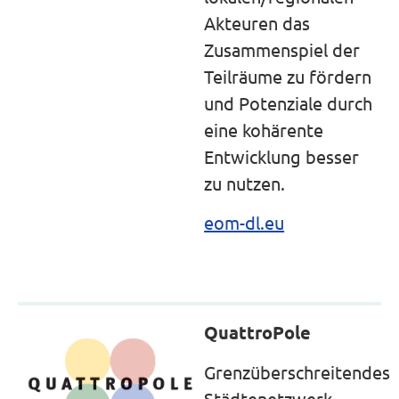
Akteuren das
Zusammenspiel der
Teilräume zu fördern
und Potenziale durch
eine kohärente
Entwicklung besser
zu nutzen.
eom-dl.eu
QuattroPole
Grenzüberschreitendes
Städtenetzwerk