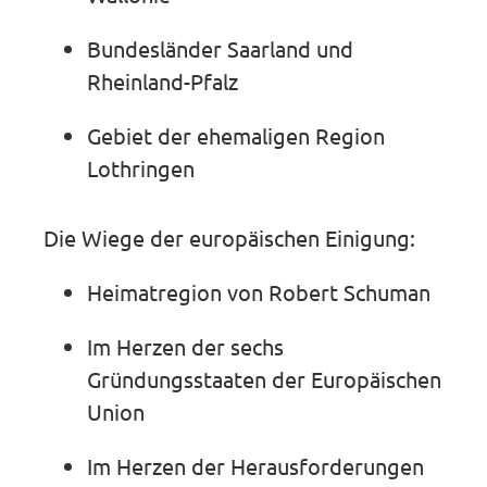
Bundesländer Saarland und
Rheinland-Pfalz
Gebiet der ehemaligen Region
Lothringen
Die Wiege der europäischen Einigung:
Heimatregion von Robert Schuman
Im Herzen der sechs
Gründungsstaaten der Europäischen
Union
Im Herzen der Herausforderungen