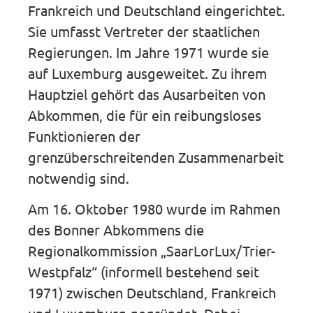
Frankreich und Deutschland eingerichtet.
Sie umfasst Vertreter der staatlichen
Regierungen. Im Jahre 1971 wurde sie
auf Luxemburg ausgeweitet. Zu ihrem
Hauptziel gehört das Ausarbeiten von
Abkommen, die für ein reibungsloses
Funktionieren der
grenzüberschreitenden Zusammenarbeit
notwendig sind.
Am 16. Oktober 1980 wurde im Rahmen
des Bonner Abkommens die
Regionalkommission „SaarLorLux/Trier-
Westpfalz“ (informell bestehend seit
1971) zwischen Deutschland, Frankreich