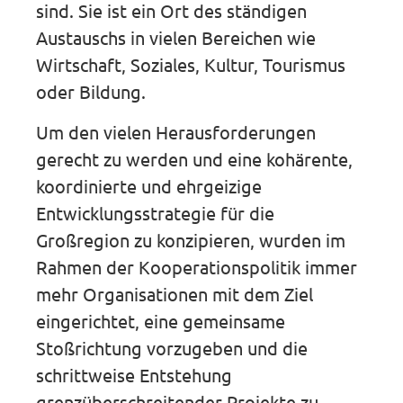
sind. Sie ist ein Ort des ständigen
Austauschs in vielen Bereichen wie
Wirtschaft, Soziales, Kultur, Tourismus
oder Bildung.
Um den vielen Herausforderungen
gerecht zu werden und eine kohärente,
koordinierte und ehrgeizige
Entwicklungsstrategie für die
Großregion zu konzipieren, wurden im
Rahmen der Kooperationspolitik immer
mehr Organisationen mit dem Ziel
eingerichtet, eine gemeinsame
Stoßrichtung vorzugeben und die
schrittweise Entstehung
grenzüberschreitender Projekte zu