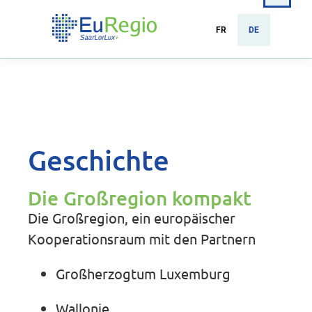
FR
DE
Geschichte
Die Großregion kompakt
Die Großregion, ein europäischer
Kooperationsraum mit den Partnern
Großherzogtum Luxemburg
Wallonie