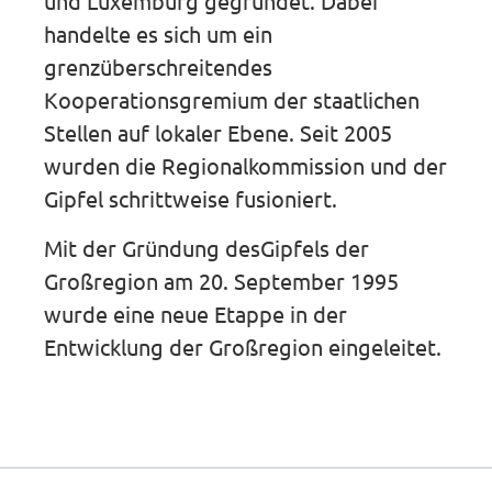
und Luxemburg gegründet. Dabei
handelte es sich um ein
grenzüberschreitendes
Kooperationsgremium der staatlichen
Stellen auf lokaler Ebene. Seit 2005
wurden die Regionalkommission und der
Gipfel schrittweise fusioniert.
Mit der Gründung desGipfels der
Großregion am 20. September 1995
wurde eine neue Etappe in der
Entwicklung der Großregion eingeleitet.