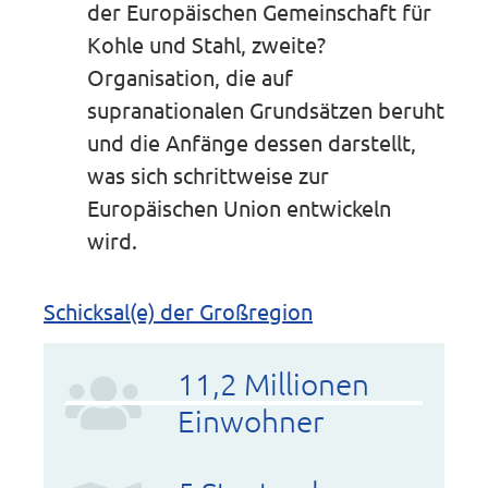
der Europäischen Gemeinschaft für
Kohle und Stahl, zweite?
Organisation, die auf
supranationalen Grundsätzen beruht
und die Anfänge dessen darstellt,
was sich schrittweise zur
Europäischen Union entwickeln
wird.
Schicksal(e) der Großregion
11,2 Millionen
Einwohner