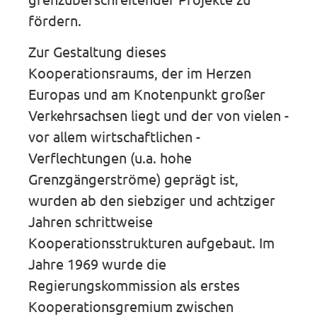
fördern.
Zur Gestaltung dieses
Kooperationsraums, der im Herzen
Europas und am Knotenpunkt großer
Verkehrsachsen liegt und der von vielen -
vor allem wirtschaftlichen -
Verflechtungen (u.a. hohe
Grenzgängerströme) geprägt ist,
wurden ab den siebziger und achtziger
Jahren schrittweise
Kooperationsstrukturen aufgebaut. Im
Jahre 1969 wurde die
Regierungskommission als erstes
Kooperationsgremium zwischen