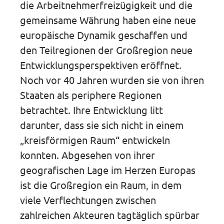
die Arbeitnehmerfreizügigkeit und die
gemeinsame Währung haben eine neue
europäische Dynamik geschaffen und
den Teilregionen der Großregion neue
Entwicklungsperspektiven eröffnet.
Noch vor 40 Jahren wurden sie von ihren
Staaten als periphere Regionen
betrachtet. Ihre Entwicklung litt
darunter, dass sie sich nicht in einem
„kreisförmigen Raum“ entwickeln
konnten. Abgesehen von ihrer
geografischen Lage im Herzen Europas
ist die Großregion ein Raum, in dem
viele Verflechtungen zwischen
zahlreichen Akteuren tagtäglich spürbar