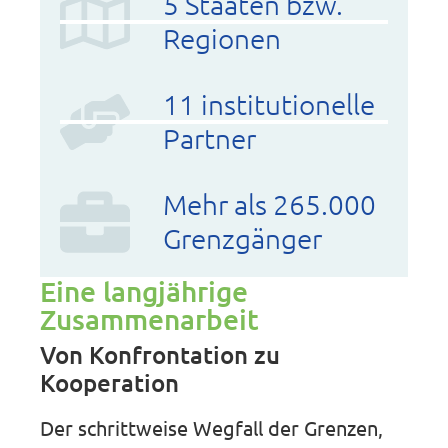
5 Staaten bzw.
Regionen
11 institutionelle
Partner
Mehr als 265.000
Grenzgänger
Eine langjährige
Zusammenarbeit
Von Konfrontation zu
Kooperation
Der schrittweise Wegfall der Grenzen,