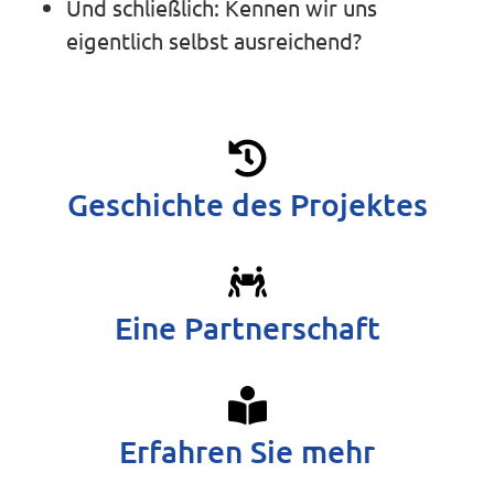
Und schließlich: Kennen wir uns
eigentlich selbst ausreichend?
Geschichte des Projektes
Eine Partnerschaft
Erfahren Sie mehr