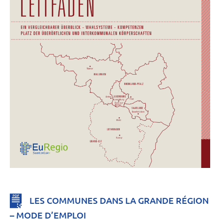
LES COMMUNES DANS LA GRANDE RÉGION
– MODE D’EMPLOI