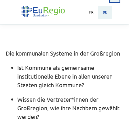
FR
DE
Die kommunalen Systeme in der Großregion
Ist Kommune als gemeinsame
institutionelle Ebene in allen unseren
Staaten gleich Kommune?
Wissen die Vertreter*innen der
Großregion, wie ihre Nachbarn gewählt
werden?