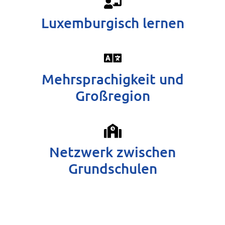
Luxemburgisch lernen
Mehrsprachigkeit und
Großregion
Netzwerk zwischen
Grundschulen