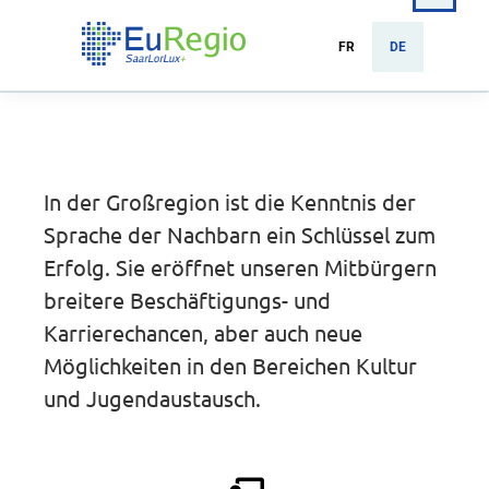
FR
DE
In der Großregion ist die Kenntnis der
Sprache der Nachbarn ein Schlüssel zum
Erfolg. Sie eröffnet unseren Mitbürgern
breitere Beschäftigungs- und
Karrierechancen, aber auch neue
Möglichkeiten in den Bereichen Kultur
und Jugendaustausch.