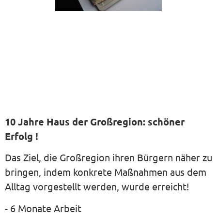
10 Jahre Haus der Großregion: schöner
Erfolg !
Das Ziel, die Großregion ihren Bürgern näher zu
bringen, indem konkrete Maßnahmen aus dem
Alltag vorgestellt werden, wurde erreicht!
- 6 Monate Arbeit