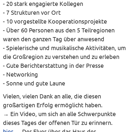
- 20 stark engagierte Kollegen
- 7 Strukturen vor Ort
- 10 vorgestellte Kooperationsprojekte
- Über 60 Personen aus den 5 Teilregionen
waren den ganzen Tag über anwesend
- Spielerische und musikalische Aktivitäten, um
die Großregion zu verstehen und zu erleben
- Gute Berichterstattung in der Presse
- Networking
- Sonne und gute Laune
Vielen, vielen Dank an alle, die diesen
großartigen Erfolg ermöglicht haben.
→ Ein Video, um sich an alle Schwerpunkte
dieses Tages der offenen Tür zu erinnern.
hier
→ Der Flyer über das Haus der